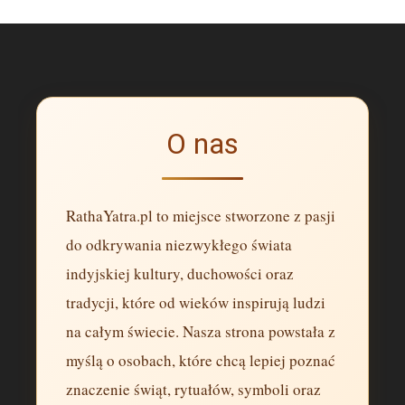
O nas
RathaYatra.pl to miejsce stworzone z pasji
do odkrywania niezwykłego świata
indyjskiej kultury, duchowości oraz
tradycji, które od wieków inspirują ludzi
na całym świecie. Nasza strona powstała z
myślą o osobach, które chcą lepiej poznać
znaczenie świąt, rytuałów, symboli oraz