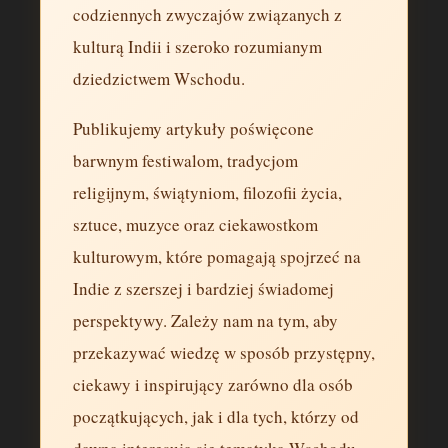
codziennych zwyczajów związanych z
kulturą Indii i szeroko rozumianym
dziedzictwem Wschodu.
Publikujemy artykuły poświęcone
barwnym festiwalom, tradycjom
religijnym, świątyniom, filozofii życia,
sztuce, muzyce oraz ciekawostkom
kulturowym, które pomagają spojrzeć na
Indie z szerszej i bardziej świadomej
perspektywy. Zależy nam na tym, aby
przekazywać wiedzę w sposób przystępny,
ciekawy i inspirujący zarówno dla osób
początkujących, jak i dla tych, którzy od