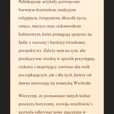
Publikujemy artykuły poświęcone
barwnym festiwalom, tradycjom
religijnym, świątyniom, filozofii życia,
sztuce, muzyce oraz ciekawostkom
kulturowym, które pomagają spojrzeć na
Indie z szerszej i bardziej świadomej
perspektywy. Zależy nam na tym, aby
przekazywać wiedzę w sposób przystępny,
ciekawy i inspirujący zarówno dla osób
początkujących, jak i dla tych, którzy od
dawna interesują się tematyką Wschodu.
Wierzymy, że poznawanie innych kultur
poszerza horyzonty, rozwija wrażliwość i
pozwala odkrywać nowe znaczenia w