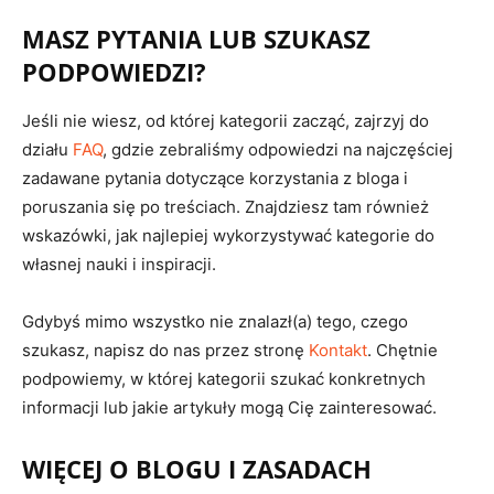
MASZ PYTANIA LUB SZUKASZ
PODPOWIEDZI?
Jeśli nie wiesz, od której kategorii zacząć, zajrzyj do
działu
FAQ
, gdzie zebraliśmy odpowiedzi na najczęściej
zadawane pytania dotyczące korzystania z bloga i
poruszania się po treściach. Znajdziesz tam również
wskazówki, jak najlepiej wykorzystywać kategorie do
własnej nauki i inspiracji.
Gdybyś mimo wszystko nie znalazł(a) tego, czego
szukasz, napisz do nas przez stronę
Kontakt
. Chętnie
podpowiemy, w której kategorii szukać konkretnych
informacji lub jakie artykuły mogą Cię zainteresować.
WIĘCEJ O BLOGU I ZASADACH