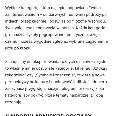
Wybierz kategorię, która najlepiej odpowiada Twoim
zainteresowaniom – od barwnych festiwali i podróży po
Indiach, przez kuchnię i posty, aż po filozofię Wschodu,
świątynie i codzienne życie w Indiach. Każda kategoria
gromadzi artykuły pogrupowane tematycznie, dzięki
czemu możesz wygodnie zgłębiać wybrane zagadnienia
krok po kroku.
Zachęcamy do eksplorowania różnych działów – często
to właśnie mniej oczywiste kategorie, takie jak „Sztuka i
rękodzieło” czy „Symbole i znaczenia”, otwierają nowe
perspektywy na kulturę i duchowość Indii. Jeśli dopiero
zaczynasz przygodę z naszym blogiem, przejrzyj kilka
kategorii, aby odkryć, które tematy najbardziej z Tobą
rezonują.