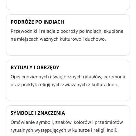
PODRÓŻE PO INDIACH
Przewodniki i relacje z podróży po Indiach, skupione
na miejscach ważnych kulturowo i duchowo.
RYTUAŁY I OBRZĘDY
Opis codziennych i świątecznych rytuałów, ceremonii
oraz praktyk religijnych związanych z kulturą Indii.
SYMBOLE I ZNACZENIA
Omówienie symboli, znaków, kolorów i przedmiotów
rytualnych występujących w kulturze i religii Indii.