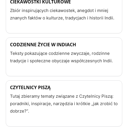
CIEKAWOSTKI KULTUROWE
Zbiór inspirujących ciekawostek, anegdot i mniej
znanych faktów o kulturze, tradycjach i historii Indii.
CODZIENNE ŻYCIE W INDIACH
Teksty pokazujące codzienne zwyczaje, rodzinne
tradycje i społeczne obyczaje współczesnych Indii.
CZYTELNICY PISZĄ
Tutaj zbieramy tematy związane z Czytelnicy Piszą:
poradniki, inspiracje, narzędzia i krótkie „jak zrobić to
dobrze?”.