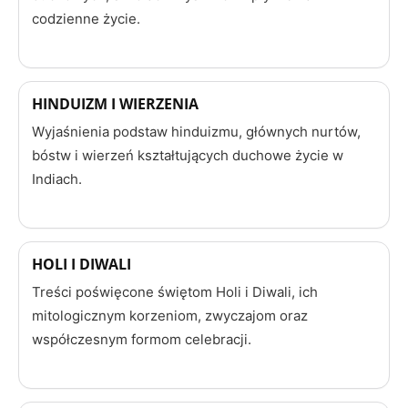
codzienne życie.
HINDUIZM I WIERZENIA
Wyjaśnienia podstaw hinduizmu, głównych nurtów,
bóstw i wierzeń kształtujących duchowe życie w
Indiach.
HOLI I DIWALI
Treści poświęcone świętom Holi i Diwali, ich
mitologicznym korzeniom, zwyczajom oraz
współczesnym formom celebracji.