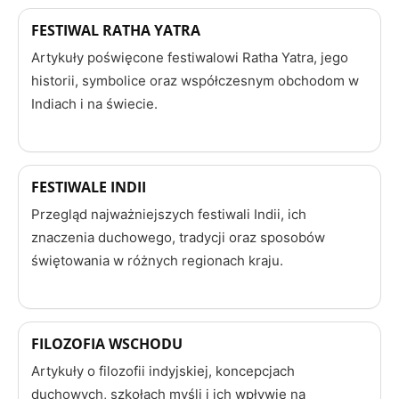
FESTIWAL RATHA YATRA
Artykuły poświęcone festiwalowi Ratha Yatra, jego
historii, symbolice oraz współczesnym obchodom w
Indiach i na świecie.
FESTIWALE INDII
Przegląd najważniejszych festiwali Indii, ich
znaczenia duchowego, tradycji oraz sposobów
świętowania w różnych regionach kraju.
FILOZOFIA WSCHODU
Artykuły o filozofii indyjskiej, koncepcjach
duchowych, szkołach myśli i ich wpływie na