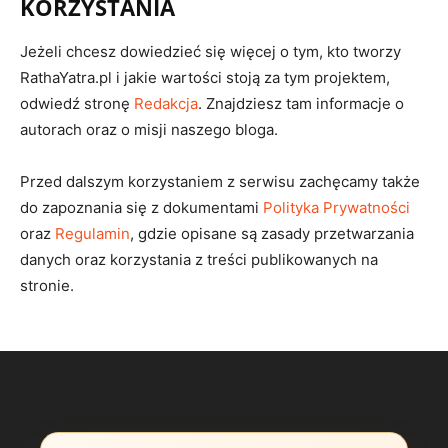
KORZYSTANIA
Jeżeli chcesz dowiedzieć się więcej o tym, kto tworzy
RathaYatra.pl i jakie wartości stoją za tym projektem,
odwiedź stronę
Redakcja
. Znajdziesz tam informacje o
autorach oraz o misji naszego bloga.
Przed dalszym korzystaniem z serwisu zachęcamy także
do zapoznania się z dokumentami
Polityka Prywatności
oraz
Regulamin
, gdzie opisane są zasady przetwarzania
danych oraz korzystania z treści publikowanych na
stronie.