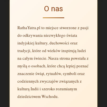
O nas
RathaYatra.pl to miejsce stworzone z pasji
do odkrywania niezwykłego świata
indyjskiej kultury, duchowości oraz
tradycji, które od wieków inspirują ludzi
na całym świecie. Nasza strona powstała z
myślą o osobach, które chcą lepiej poznać
znaczenie świąt, rytuałów, symboli oraz
codziennych zwyczajów związanych z
kulturą Indii i szeroko rozumianym
dziedzictwem Wschodu.