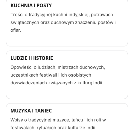
KUCHNIA I POSTY
Treści o tradycyjnej kuchni indyjskiej, potrawach
świątecznych oraz duchowym znaczeniu postów i
ofiar.
LUDZIE I HISTORIE
Opowieści o ludziach, mistrzach duchowych,
uczestnikach festiwali i ich osobistych
doświadczeniach związanych z kulturą Indii.
MUZYKA I TANIEC
Wpisy o tradycyjnej muzyce, tańcu i ich roli w
festiwalach, rytuałach oraz kulturze Indii.