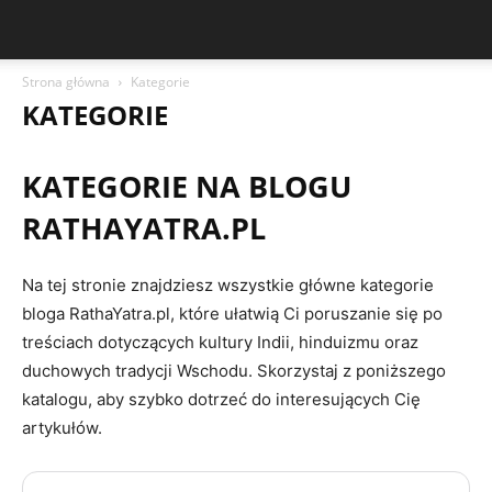
Strona główna
Kategorie
KATEGORIE
KATEGORIE NA BLOGU
RATHAYATRA.PL
Na tej stronie znajdziesz wszystkie główne kategorie
bloga RathaYatra.pl, które ułatwią Ci poruszanie się po
treściach dotyczących kultury Indii, hinduizmu oraz
duchowych tradycji Wschodu. Skorzystaj z poniższego
katalogu, aby szybko dotrzeć do interesujących Cię
artykułów.