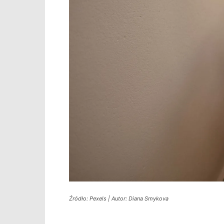
Źródło: Pexels | Autor: Diana Smykova