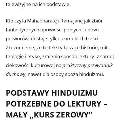
telewizyjne na ich podstawie.
Kto czyta Mahabharatę i Ramajanę jak zbiór
fantastycznych opowieści pełnych cudów i
potworów, dostaje tylko ułamek ich treści.
Zrozumienie, że to teksty łączące historię, mit,
teologię i etykę, zmienia sposób lektury: z samej
ciekawości kulturowej na
praktyczny przewodnik
duchowy
, nawet dla osoby spoza hinduizmu.
PODSTAWY HINDUIZMU
POTRZEBNE DO LEKTURY –
MAŁY „KURS ZEROWY”