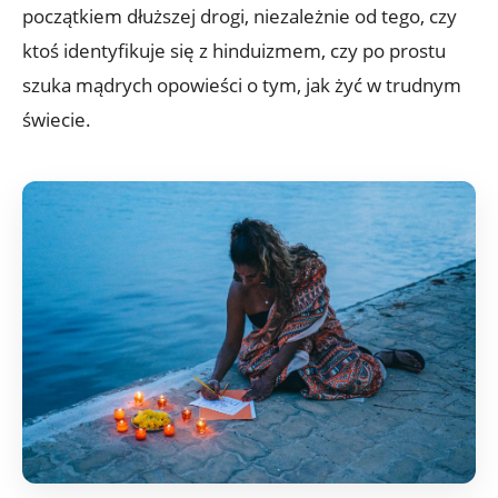
początkiem dłuższej drogi, niezależnie od tego, czy
ktoś identyfikuje się z hinduizmem, czy po prostu
szuka mądrych opowieści o tym, jak żyć w trudnym
świecie.