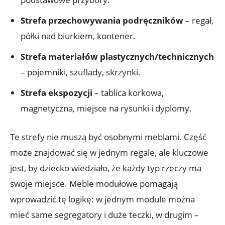
Strefa przechowywania podręczników
– regał,
półki nad biurkiem, kontener.
Strefa materiałów plastycznych/technicznych
– pojemniki, szuflady, skrzynki.
Strefa ekspozycji
– tablica korkowa,
magnetyczna, miejsce na rysunki i dyplomy.
Te strefy nie muszą być osobnymi meblami. Część
może znajdować się w jednym regale, ale kluczowe
jest, by dziecko wiedziało, że każdy typ rzeczy ma
swoje miejsce. Meble modułowe pomagają
wprowadzić tę logikę: w jednym module można
mieć same segregatory i duże teczki, w drugim –