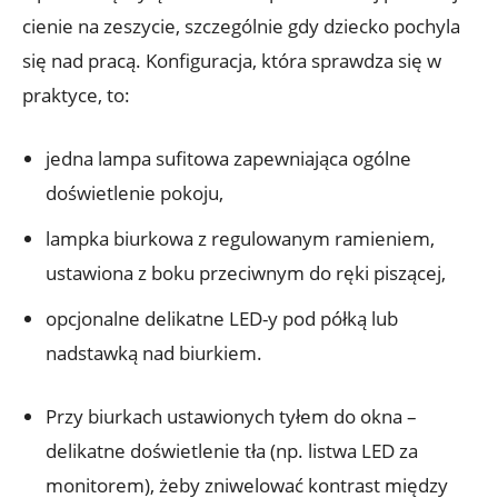
cienie na zeszycie, szczególnie gdy dziecko pochyla
się nad pracą. Konfiguracja, która sprawdza się w
praktyce, to:
jedna lampa sufitowa zapewniająca ogólne
doświetlenie pokoju,
lampka biurkowa z regulowanym ramieniem,
ustawiona z boku przeciwnym do ręki piszącej,
opcjonalne delikatne LED-y pod półką lub
nadstawką nad biurkiem.
Przy biurkach ustawionych tyłem do okna –
delikatne doświetlenie tła (np. listwa LED za
monitorem), żeby zniwelować kontrast między