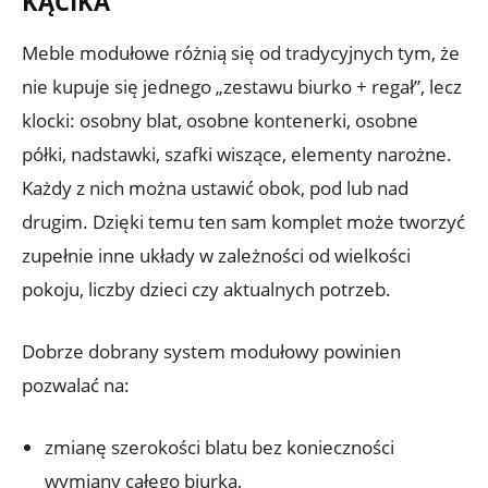
KĄCIKA
Meble modułowe różnią się od tradycyjnych tym, że
nie kupuje się jednego „zestawu biurko + regał”, lecz
klocki: osobny blat, osobne kontenerki, osobne
półki, nadstawki, szafki wiszące, elementy narożne.
Każdy z nich można ustawić obok, pod lub nad
drugim. Dzięki temu ten sam komplet może tworzyć
zupełnie inne układy w zależności od wielkości
pokoju, liczby dzieci czy aktualnych potrzeb.
Dobrze dobrany system modułowy powinien
pozwalać na:
zmianę szerokości blatu bez konieczności
wymiany całego biurka,