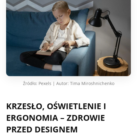
Źródło: Pexels | Autor: Tima Miroshnichenko
KRZESŁO, OŚWIETLENIE I
ERGONOMIA – ZDROWIE
PRZED DESIGNEM