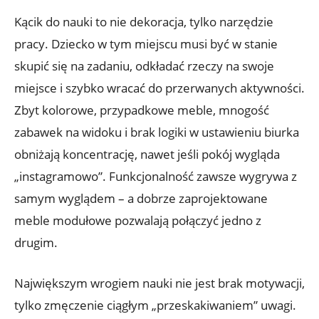
Kącik do nauki to nie dekoracja, tylko narzędzie
pracy. Dziecko w tym miejscu musi być w stanie
skupić się na zadaniu, odkładać rzeczy na swoje
miejsce i szybko wracać do przerwanych aktywności.
Zbyt kolorowe, przypadkowe meble, mnogość
zabawek na widoku i brak logiki w ustawieniu biurka
obniżają koncentrację, nawet jeśli pokój wygląda
„instagramowo”. Funkcjonalność zawsze wygrywa z
samym wyglądem – a dobrze zaprojektowane
meble modułowe pozwalają połączyć jedno z
drugim.
Największym wrogiem nauki nie jest brak motywacji,
tylko zmęczenie ciągłym „przeskakiwaniem” uwagi.