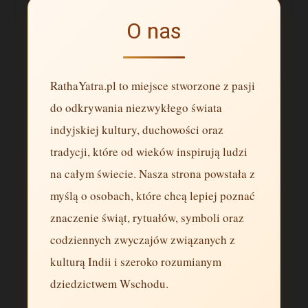
O nas
RathaYatra.pl to miejsce stworzone z pasji
do odkrywania niezwykłego świata
indyjskiej kultury, duchowości oraz
tradycji, które od wieków inspirują ludzi
na całym świecie. Nasza strona powstała z
myślą o osobach, które chcą lepiej poznać
znaczenie świąt, rytuałów, symboli oraz
codziennych zwyczajów związanych z
kulturą Indii i szeroko rozumianym
dziedzictwem Wschodu.