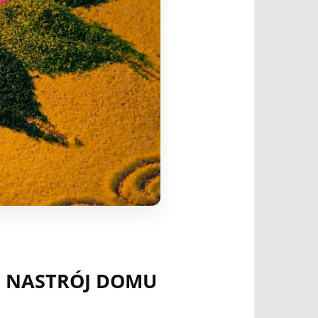
 I NASTRÓJ DOMU