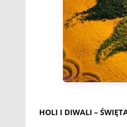
HOLI I DIWALI – ŚWIĘ