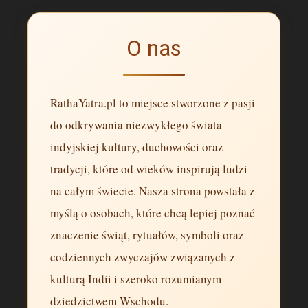
O nas
RathaYatra.pl to miejsce stworzone z pasji
do odkrywania niezwykłego świata
indyjskiej kultury, duchowości oraz
tradycji, które od wieków inspirują ludzi
na całym świecie. Nasza strona powstała z
myślą o osobach, które chcą lepiej poznać
znaczenie świąt, rytuałów, symboli oraz
codziennych zwyczajów związanych z
kulturą Indii i szeroko rozumianym
dziedzictwem Wschodu.