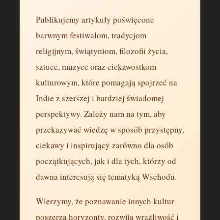
Publikujemy artykuły poświęcone
barwnym festiwalom, tradycjom
religijnym, świątyniom, filozofii życia,
sztuce, muzyce oraz ciekawostkom
kulturowym, które pomagają spojrzeć na
Indie z szerszej i bardziej świadomej
perspektywy. Zależy nam na tym, aby
przekazywać wiedzę w sposób przystępny,
ciekawy i inspirujący zarówno dla osób
początkujących, jak i dla tych, którzy od
dawna interesują się tematyką Wschodu.
Wierzymy, że poznawanie innych kultur
poszerza horyzonty, rozwija wrażliwość i