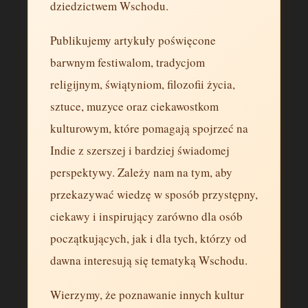
dziedzictwem Wschodu.
Publikujemy artykuły poświęcone
barwnym festiwalom, tradycjom
religijnym, świątyniom, filozofii życia,
sztuce, muzyce oraz ciekawostkom
kulturowym, które pomagają spojrzeć na
Indie z szerszej i bardziej świadomej
perspektywy. Zależy nam na tym, aby
przekazywać wiedzę w sposób przystępny,
ciekawy i inspirujący zarówno dla osób
początkujących, jak i dla tych, którzy od
dawna interesują się tematyką Wschodu.
Wierzymy, że poznawanie innych kultur