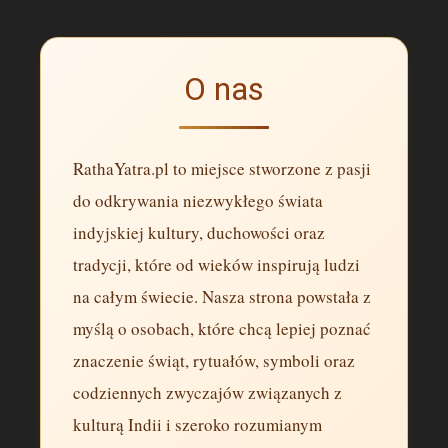
O nas
RathaYatra.pl to miejsce stworzone z pasji
do odkrywania niezwykłego świata
indyjskiej kultury, duchowości oraz
tradycji, które od wieków inspirują ludzi
na całym świecie. Nasza strona powstała z
myślą o osobach, które chcą lepiej poznać
znaczenie świąt, rytuałów, symboli oraz
codziennych zwyczajów związanych z
kulturą Indii i szeroko rozumianym