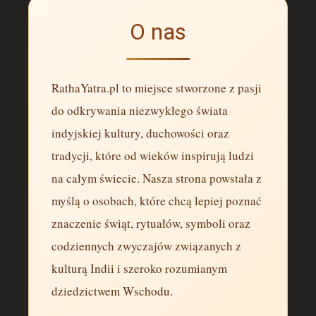
O nas
RathaYatra.pl to miejsce stworzone z pasji
do odkrywania niezwykłego świata
indyjskiej kultury, duchowości oraz
tradycji, które od wieków inspirują ludzi
na całym świecie. Nasza strona powstała z
myślą o osobach, które chcą lepiej poznać
znaczenie świąt, rytuałów, symboli oraz
codziennych zwyczajów związanych z
kulturą Indii i szeroko rozumianym
dziedzictwem Wschodu.