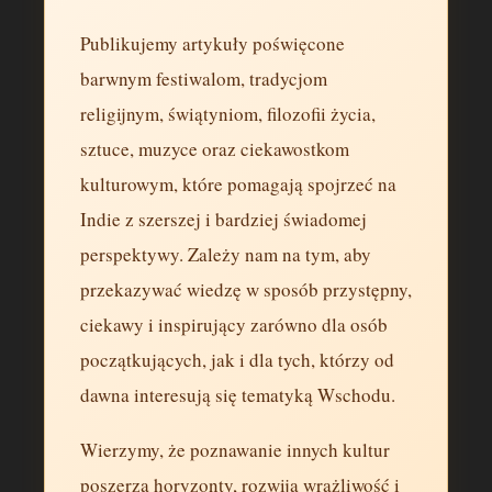
Publikujemy artykuły poświęcone
barwnym festiwalom, tradycjom
religijnym, świątyniom, filozofii życia,
sztuce, muzyce oraz ciekawostkom
kulturowym, które pomagają spojrzeć na
Indie z szerszej i bardziej świadomej
perspektywy. Zależy nam na tym, aby
przekazywać wiedzę w sposób przystępny,
ciekawy i inspirujący zarówno dla osób
początkujących, jak i dla tych, którzy od
dawna interesują się tematyką Wschodu.
Wierzymy, że poznawanie innych kultur
poszerza horyzonty, rozwija wrażliwość i