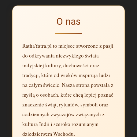
O nas
RathaYatra.pl to miejsce stworzone z pasji
do odkrywania niezwykłego świata
indyjskiej kultury, duchowości oraz
tradycji, które od wieków inspirują ludzi
na całym świecie. Nasza strona powstała z
myślą o osobach, które chcą lepiej poznać
znaczenie świąt, rytuałów, symboli oraz
codziennych zwyczajów związanych z
kulturą Indii i szeroko rozumianym
dziedzictwem Wschodu.