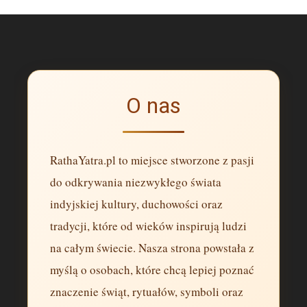
O nas
RathaYatra.pl to miejsce stworzone z pasji
do odkrywania niezwykłego świata
indyjskiej kultury, duchowości oraz
tradycji, które od wieków inspirują ludzi
na całym świecie. Nasza strona powstała z
myślą o osobach, które chcą lepiej poznać
znaczenie świąt, rytuałów, symboli oraz