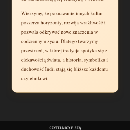
Wierzymy, że poznawanie innych kultur
poszerza horyzonty, rozwija wrażliwość i
pozwala odkrywać nowe znaczenia w
codziennym życiu. Dlatego tworzymy
przestrzeń, w której tradycja spotyka się z
ciekawością świata, a historia, symbolika i
duchowość Indii stają się bliższe każdemu
czytelnikowi.
CZYTELNICY PISZĄ